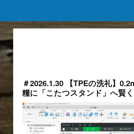
＃2026.1.30 【TPEの洗礼
糧に「こたつスタンド」へ賢く