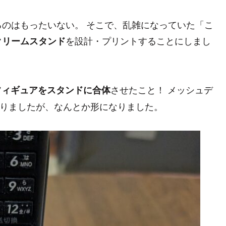
のはもったいない。 そこで、乱雑になっていた「こ
を設計・プリントすることにしまし
クリームスタンド
させたこと！ メッシュデ
フィギュアをスタンドに合体
取りましたが、なんとか形になりました。