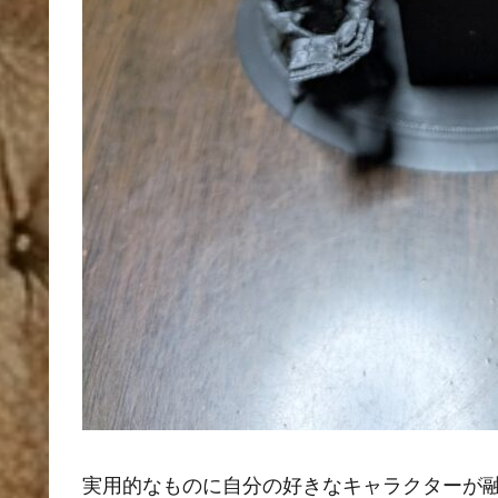
実用的なものに自分の好きなキャラクターが融