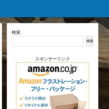
検索
検索
スポンサーリンク