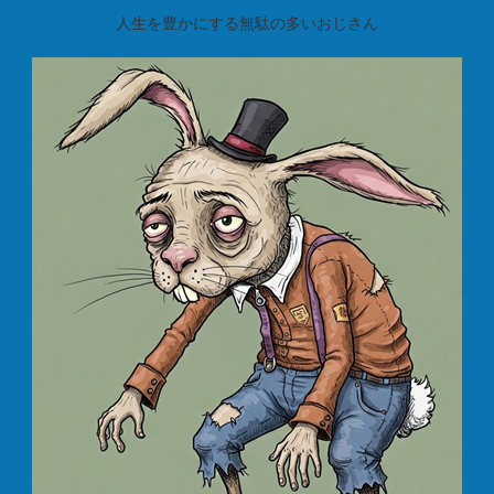
人生を豊かにする無駄の多いおじさん