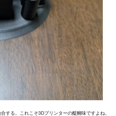
合する。これこそ3Dプリンターの醍醐味ですよね。