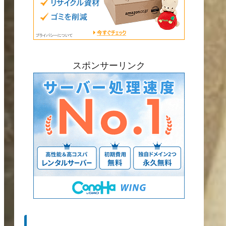
スポンサーリンク