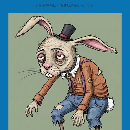
人生を豊かにする無駄の多いおじさん