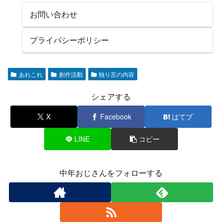
お問い合わせ
プライバシーポリシー
あれこれ
創作活動
独り言の内容
シェアする
X
Facebook
はてブ
LINE
コピー
中年おじさんをフォローする