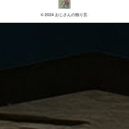
© 2024 おじさんの独り言.