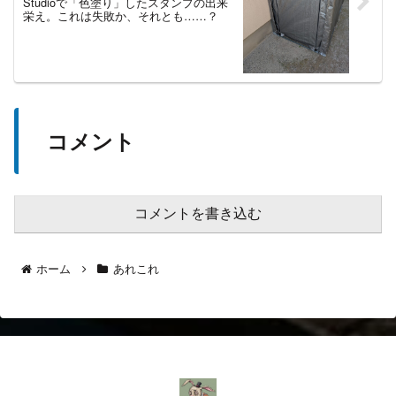
Studioで「色塗り」したスタンプの出来
栄え。これは失敗か、それとも……？
コメント
コメントを書き込む
ホーム
あれこれ