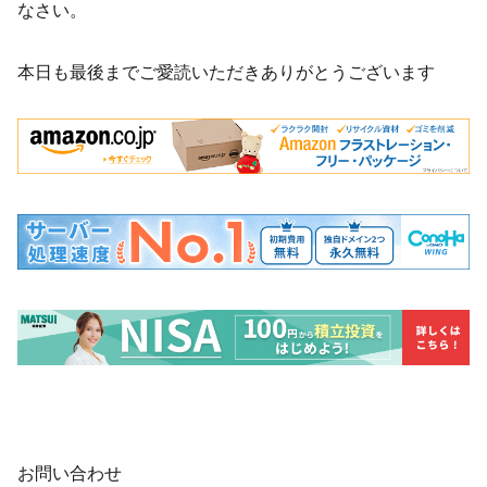
なさい。
本日も最後までご愛読いただきありがとうございます
お問い合わせ