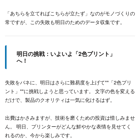
「あちらを立てればこちらが立たず」なのがモノづくりの
常ですが、この失敗も明日のためのデータ収集です。
明日の挑戦：いよいよ「2色プリント」
へ！
失敗をバネに、明日はさらに難易度を上げて**「2色プリ
ント」**に挑戦しようと思っています。 文字の色を変える
だけで、製品のクオリティは一気に化けるはず。
出費はかさみますが、技術を磨くための投資は惜しみませ
ん。 明日、プリンターがどんな鮮やかな表情を見せてく
れるのか、今から楽しみです。