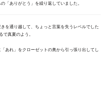
への「ありがとう」を繰り返していました。
驚きを通り越して、ちょっと言葉を失うレベルでした
るで真夏のよう。
に「あれ」をクローゼットの奥から引っ張り出してし