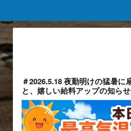
＃2026.5.18 夜勤明けの
と、嬉しい給料アップの知らせ