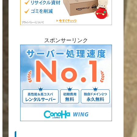
スポンサーリンク