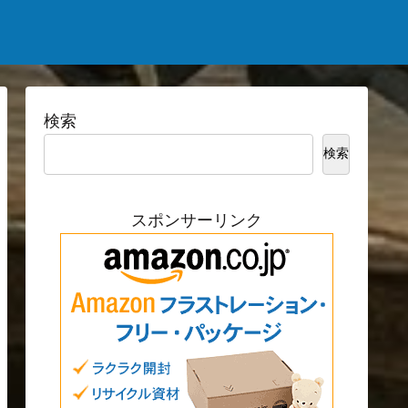
検索
検索
スポンサーリンク