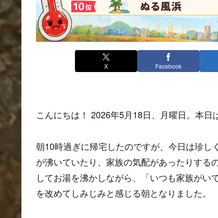
X
Facebook
こんにちは！ 2026年5月18日、月曜日。本日
朝10時過ぎに帰宅したのですが、今日は珍し
が沸いていたり、家族の気配があったりする
してお湯を沸かしながら、「いつも家族がい
を改めてしみじみと感じる朝となりました。