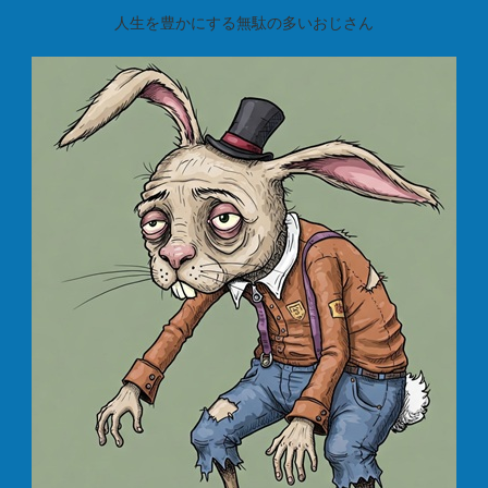
人生を豊かにする無駄の多いおじさん