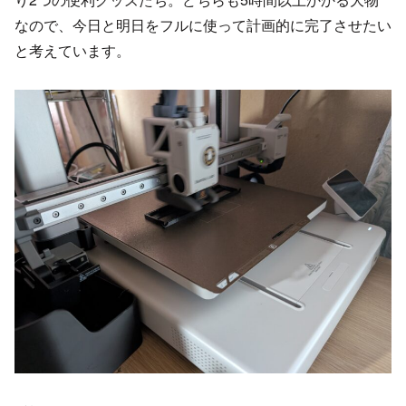
なので、今日と明日をフルに使って計画的に完了させたい
と考えています。