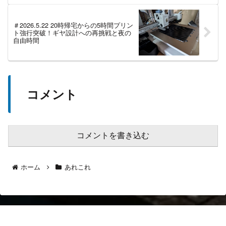
＃2026.5.22 20時帰宅からの5時間プリン
ト強行突破！ギヤ設計への再挑戦と夜の
自由時間
コメント
コメントを書き込む
ホーム
あれこれ