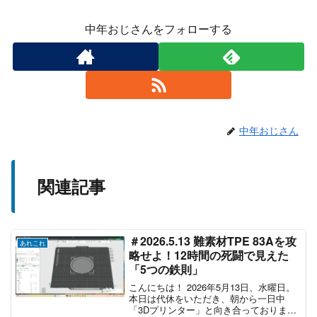
中年おじさんをフォローする
中年おじさん
関連記事
＃2026.5.13 難素材TPE 83Aを攻
あれこれ
略せよ！12時間の死闘で見えた
「5つの鉄則」
こんにちは！ 2026年5月13日、水曜日。
本日は代休をいただき、朝から一日中
「3Dプリンター」と向き合っておりまし