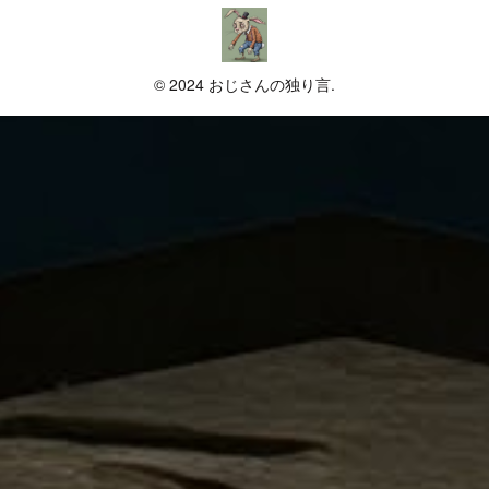
© 2024 おじさんの独り言.