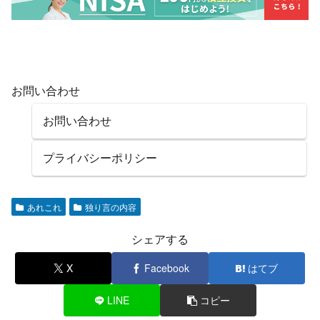
お問い合わせ
お問い合わせ
プライバシーポリシー
あれこれ
独り言の内容
シェアする
X
Facebook
はてブ
LINE
コピー