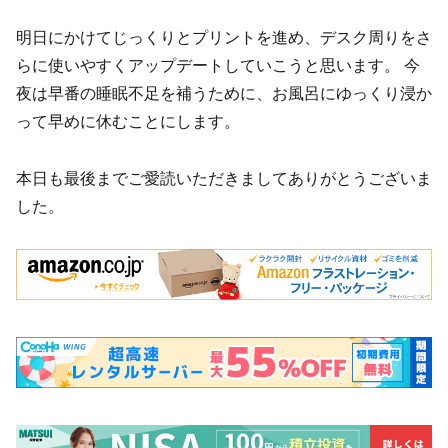
明日にかけてじっくりとプリントを進め、デスク周りをさ
らに使いやすくアップデートしていこうと思います。 今
夜は早番の睡眠不足を補うために、お風呂にゆっくり浸か
って早めに休むことにします。
本日も最後までご愛読いただきましてありがとうございま
した。