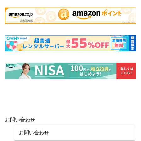
お問い合わせ
お問い合わせ