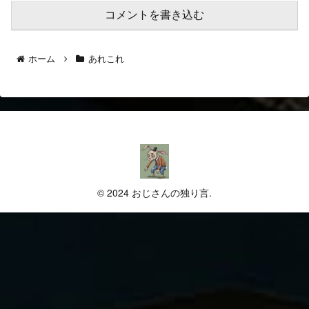
コメントを書き込む
ホーム
あれこれ
© 2024 おじさんの独り言.