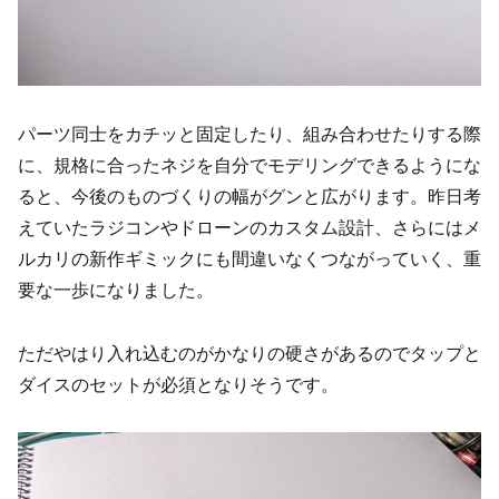
パーツ同士をカチッと固定したり、組み合わせたりする際
に、規格に合ったネジを自分でモデリングできるようにな
ると、今後のものづくりの幅がグンと広がります。昨日考
えていたラジコンやドローンのカスタム設計、さらにはメ
ルカリの新作ギミックにも間違いなくつながっていく、重
要な一歩になりました。
ただやはり入れ込むのがかなりの硬さがあるのでタップと
ダイスのセットが必須となりそうです。