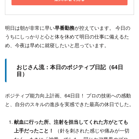
明日は朝が非常に早い
早番勤務
が控えています。 今日の
うちにしっかりと心と体を休めて明日の仕事に備えるた
め、今夜は早めに就寝したいと思っています。
おじさん流：本日のポジティブ日記（64日
目）
ポジティブ能力向上計画、64日目！ プロの技術への感動
と、自分のスキルの進歩を実感できた最高の休日でした。
献血に行った所、注射を担当してくれた方がとても
上手だったこと！
（針を刺された感じや痛みが一切