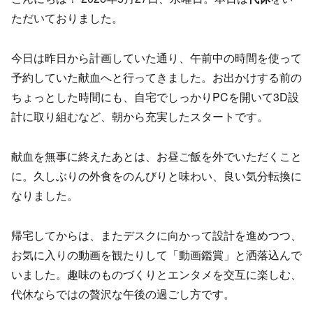
ただいておりました。
今日は昨日から計画していた通り、午前中の時間を使って
予約していた献血へと行ってきました。お出かけする前の
ちょっとした時間にも、自宅でしっかりPCを開いて3D設
計に取り組むなど、朝から充実したスタートです。
献血を無事に終えたあとは、お昼ご飯を外でいただくこと
に。久しぶりの外食をのんびりと味わい、良い気分転換に
なりました。
帰宅してからは、またデスクに向かって設計を進めつつ、
お気に入りの動画を観たりして「動画鑑賞」と洒落込んで
いました。趣味のものづくりとエンタメを交互に楽しむ、
代休ならではの贅沢な午後の過ごし方です。