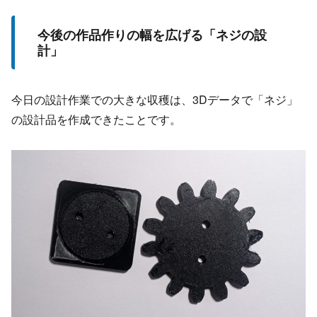
今後の作品作りの幅を広げる「ネジの設
計」
今日の設計作業での大きな収穫は、3Dデータで「ネジ」
の設計品を作成できたことです。