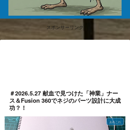
スポンサーリンク
＃2026.5.27 献血で見つけた「神業」ナー
ス＆Fusion 360でネジのパーツ設計に大成
功？！
あれこれ