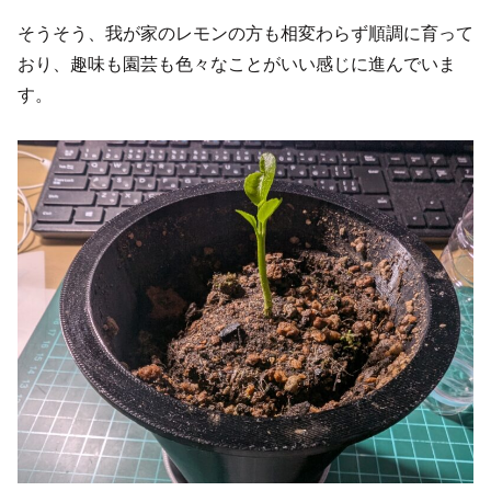
そうそう、我が家のレモンの方も相変わらず順調に育って
おり、趣味も園芸も色々なことがいい感じに進んでいま
す。