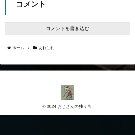
コメント
コメントを書き込む
ホーム
あれこれ
© 2024 おじさんの独り言.