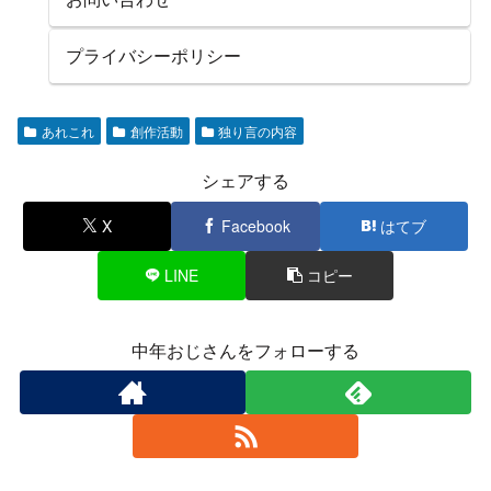
プライバシーポリシー
あれこれ
創作活動
独り言の内容
シェアする
X
Facebook
はてブ
LINE
コピー
中年おじさんをフォローする