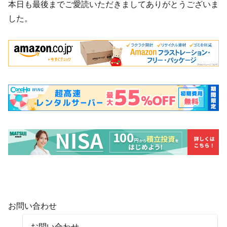
本日も最後までご愛読いただきましてありがとうございま
した。
お問い合わせ
お問い合わせ