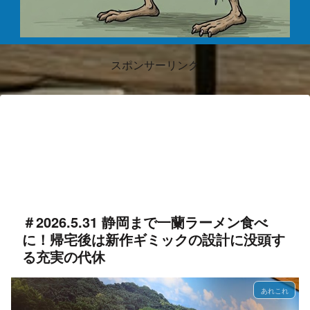
スポンサーリンク
＃2026.5.31 静岡まで一蘭ラーメン食べ
に！帰宅後は新作ギミックの設計に没頭す
る充実の代休
あれこれ