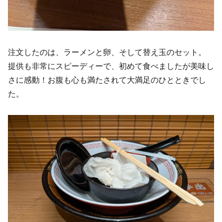
注文したのは、ラーメンと卵、そして替え玉のセット。
提供も非常にスピーディーで、初めて食べましたが美味し
さに感動！お腹も心も満たされて大満足のひとときでし
た。