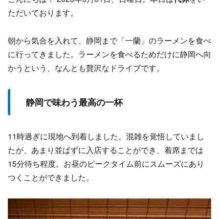
ただいております。
朝から気合を入れて、静岡まで「一蘭」のラーメンを食べ
に行ってきました。ラーメンを食べるためだけに静岡へ向
かうという、なんとも贅沢なドライブです。
静岡で味わう最高の一杯
11時過ぎに現地へ到着しました。混雑を覚悟していまし
たが、あまり並ばずに入店することができ、着席までは
15分待ち程度。お昼のピークタイム前にスムーズにあり
つくことができました。