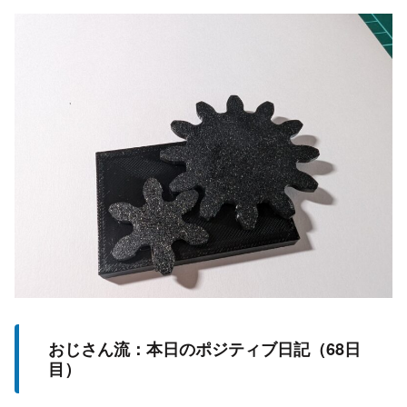
おじさん流：本日のポジティブ日記（68日
目）