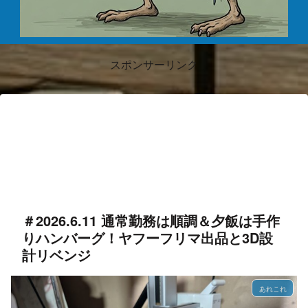
スポンサーリンク
＃2026.6.11 通常勤務は順調＆夕飯は手作
りハンバーグ！ヤフーフリマ出品と3D設
計リベンジ
あれこれ