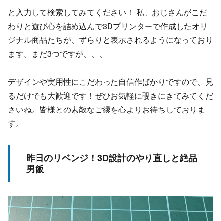
と入力して検索してみてください！ 私、おじさんがこだ
わりと遊び心を詰め込んで3Dプリンターで作成したオリ
ジナル商品たちが、ずらりと表示されるようになっており
ます。まだ3つですが、、、
デザインや実用性にこだわった自信作ばかりですので、見
るだけでも大歓迎です！ぜひお気軽に覗きにきてみてくだ
さいね。皆様との素敵なご縁を心よりお待ちしておりま
す。
昨日のリベンジ！3D設計のやり直しと絶品
男飯