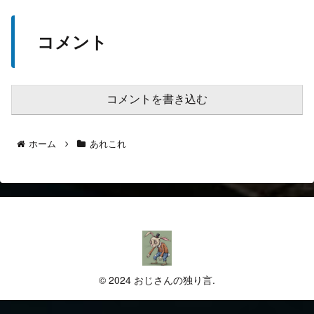
コメント
コメントを書き込む
ホーム
あれこれ
© 2024 おじさんの独り言.