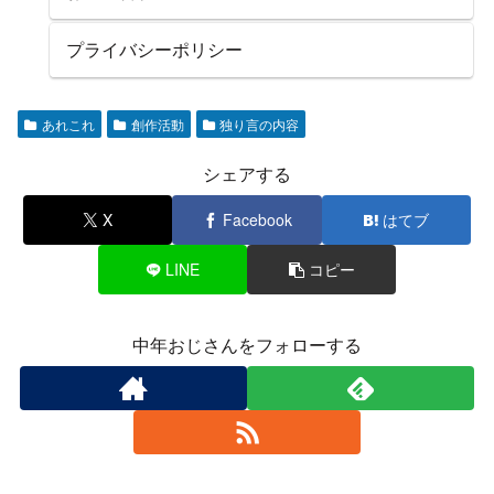
プライバシーポリシー
あれこれ
創作活動
独り言の内容
シェアする
X
Facebook
はてブ
LINE
コピー
中年おじさんをフォローする