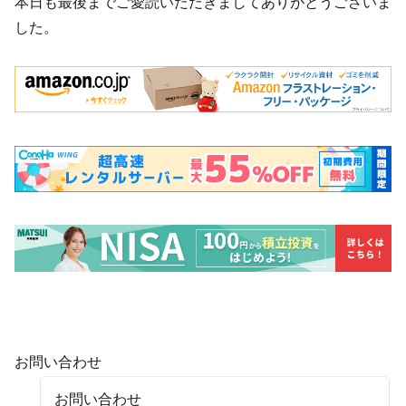
本日も最後までご愛読いただきましてありがとうございま
した。
お問い合わせ
お問い合わせ