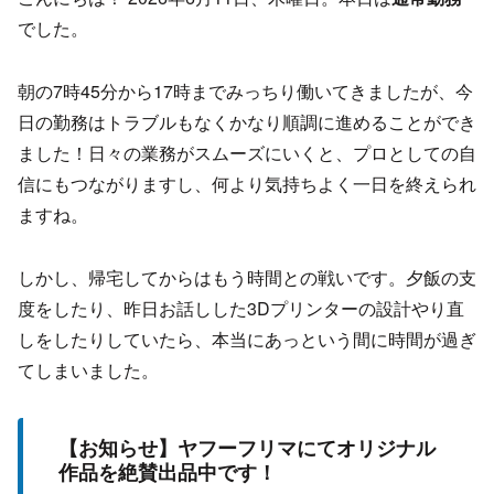
でした。
朝の7時45分から17時までみっちり働いてきましたが、今
日の勤務はトラブルもなくかなり順調に進めることができ
ました！日々の業務がスムーズにいくと、プロとしての自
信にもつながりますし、何より気持ちよく一日を終えられ
ますね。
しかし、帰宅してからはもう時間との戦いです。夕飯の支
度をしたり、昨日お話しした3Dプリンターの設計やり直
しをしたりしていたら、本当にあっという間に時間が過ぎ
てしまいました。
【お知らせ】ヤフーフリマにてオリジナル
作品を絶賛出品中です！