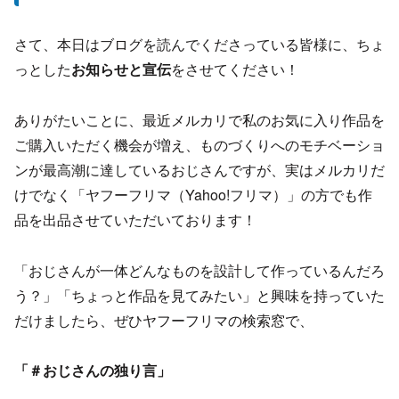
さて、本日はブログを読んでくださっている皆様に、ちょ
っとした
お知らせと宣伝
をさせてください！
ありがたいことに、最近メルカリで私のお気に入り作品を
ご購入いただく機会が増え、ものづくりへのモチベーショ
ンが最高潮に達しているおじさんですが、実はメルカリだ
けでなく「ヤフーフリマ（Yahoo!フリマ）」の方でも作
品を出品させていただいております！
「おじさんが一体どんなものを設計して作っているんだろ
う？」「ちょっと作品を見てみたい」と興味を持っていた
だけましたら、ぜひヤフーフリマの検索窓で、
「＃おじさんの独り言」