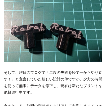
そして、昨日のブログで「二度の失敗を経て一からやり直
す！」と宣言していた新しい設計の件ですが、夕方の時間
を使って無事にデータを修正し、現在は新たなプリントを
絶賛進行中です。
今のところ、前回の問題点をクリアして非常にうまくいき