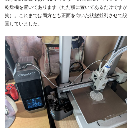
乾燥機を置いてあります（ただ横に置いてあるだけですが
笑）。これまでは両方とも正面を向いた状態並列させて設
置していました。