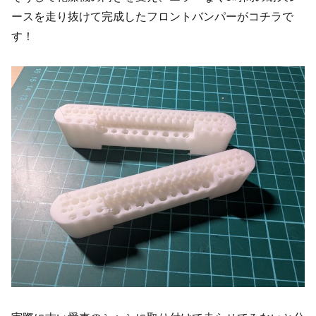
ースを走り抜けて完成したフロントバンパーがコチラで
す！