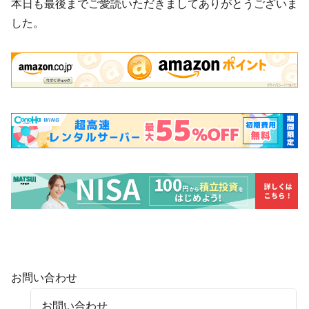
本日も最後までご愛読いただきましてありがとうございま
した。
お問い合わせ
お問い合わせ