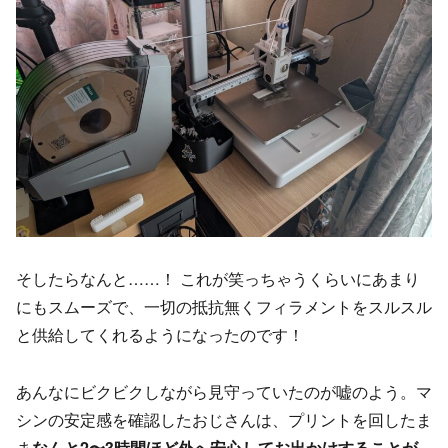
そしたらなんと……！ これが笑っちゃうくらいにあまり
にもスムーズで、一切の抵抗無くフィラメントをスルスル
と供給してくれるようになったのです！
あんなにビクビクしながら見守っていたのが嘘のよう。マ
シンの安定感を確認したおじさんは、プリントを回したま
ま
なんと2〜3時間ほど外へ安心してお出かけすることが