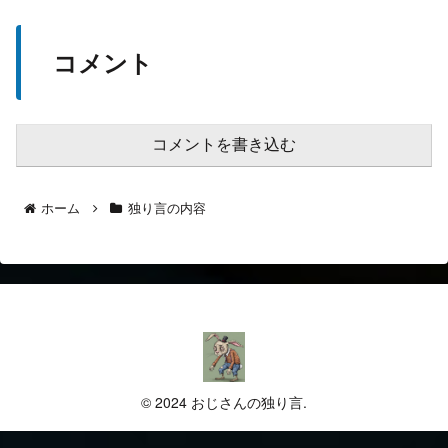
コメント
コメントを書き込む
ホーム
独り言の内容
© 2024 おじさんの独り言.