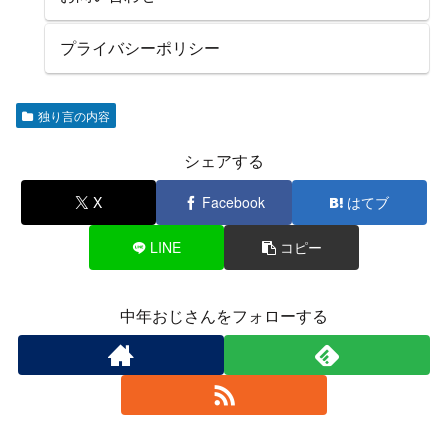
プライバシーポリシー
独り言の内容
シェアする
X
Facebook
はてブ
LINE
コピー
中年おじさんをフォローする