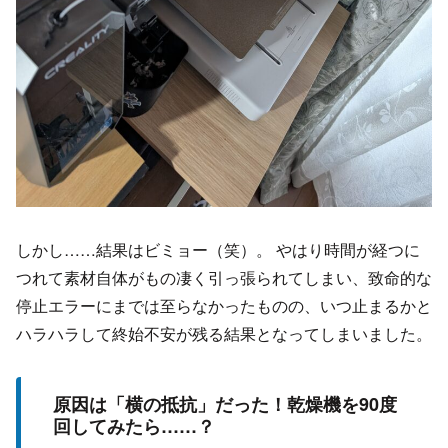
しかし……結果はビミョー（笑）。 やはり時間が経つに
つれて素材自体がもの凄く引っ張られてしまい、致命的な
停止エラーにまでは至らなかったものの、いつ止まるかと
ハラハラして終始不安が残る結果となってしまいました。
原因は「横の抵抗」だった！乾燥機を90度
回してみたら……？