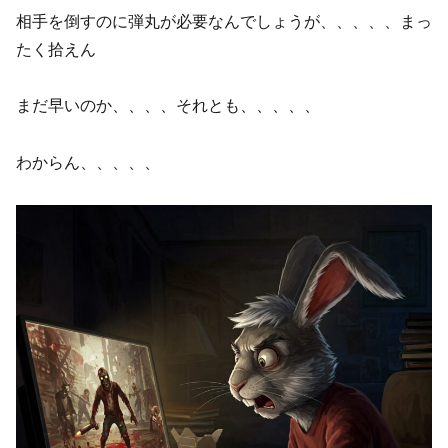
相手を倒すのに弾丸が必要なんでしょうが、、、、、まっ
たく拾えん
まだ早いのか、、、、それとも、、、、、
わからん、、、、、