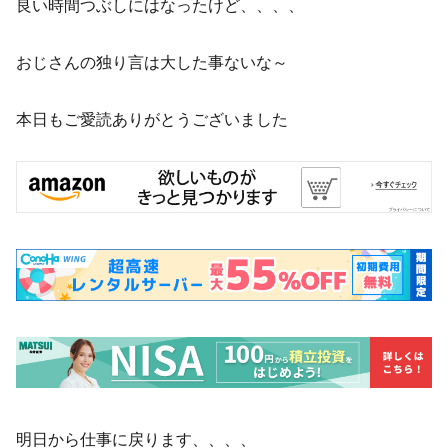
良い時間つぶしにはなったけど、、、、
おじさんの独り言は大した事ないな～
本日もご愛読ありがとうございました
明日から仕事に戻ります、、、、