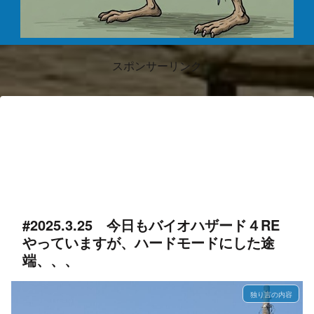
スポンサーリンク
#2025.3.25 今日もバイオハザード４RE
やっていますが、ハードモードにした途
端、、、
独り言の内容