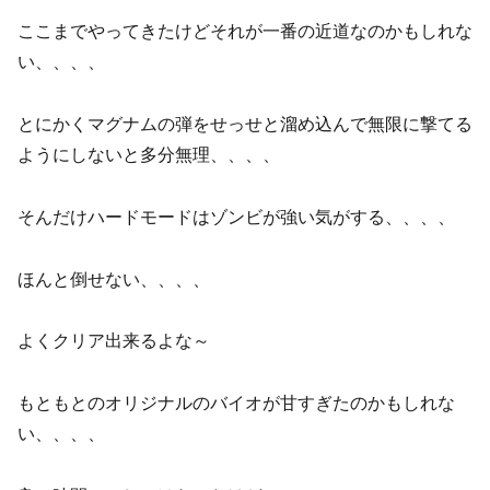
ここまでやってきたけどそれが一番の近道なのかもしれな
い、、、、
とにかくマグナムの弾をせっせと溜め込んで無限に撃てる
ようにしないと多分無理、、、、
そんだけハードモードはゾンビが強い気がする、、、、
ほんと倒せない、、、、
よくクリア出来るよな～
もともとのオリジナルのバイオが甘すぎたのかもしれな
い、、、、