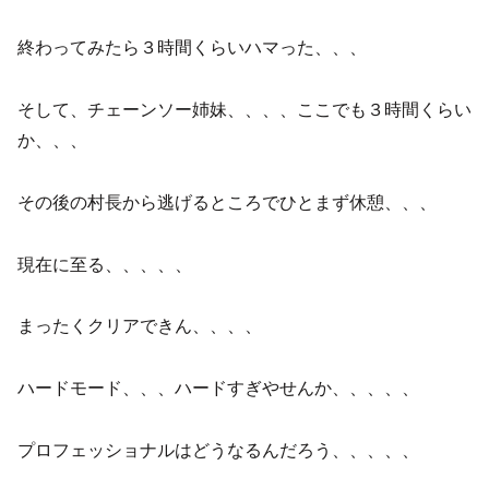
終わってみたら３時間くらいハマった、、、
そして、チェーンソー姉妹、、、、ここでも３時間くらい
か、、、
その後の村長から逃げるところでひとまず休憩、、、
現在に至る、、、、、
まったくクリアできん、、、、
ハードモード、、、ハードすぎやせんか、、、、、
プロフェッショナルはどうなるんだろう、、、、、