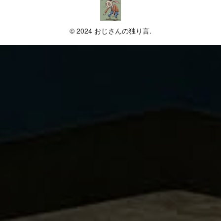
© 2024 おじさんの独り言.