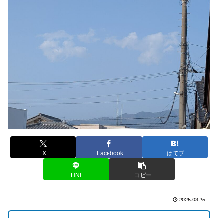
X
Facebook
はてブ
LINE
コピー
2025.03.25