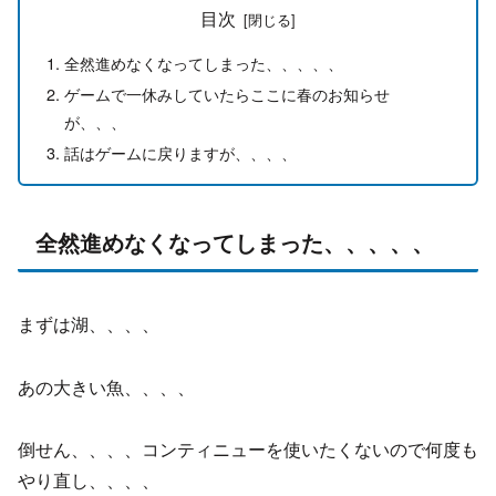
目次
全然進めなくなってしまった、、、、、
ゲームで一休みしていたらここに春のお知らせ
が、、、
話はゲームに戻りますが、、、、
全然進めなくなってしまった、、、、、
まずは湖、、、、
あの大きい魚、、、、
倒せん、、、、コンティニューを使いたくないので何度も
やり直し、、、、