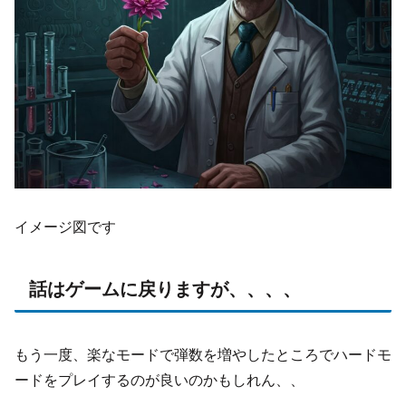
イメージ図です
話はゲームに戻りますが、、、、
もう一度、楽なモードで弾数を増やしたところでハードモ
ードをプレイするのが良いのかもしれん、、