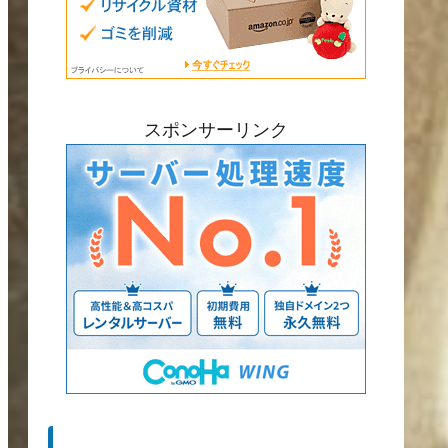
スポンサーリンク