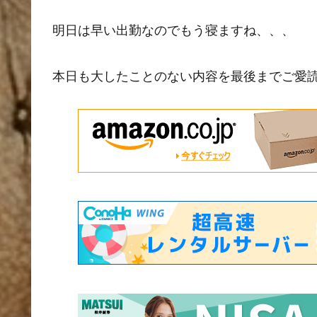
明日は早い出勤なのでもう寝ますね、、、
本日も大したことのない内容を最後までご愛