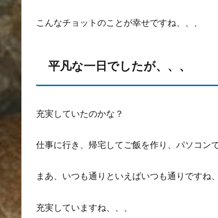
こんなチョットのことが幸せですね、、、
平凡な一日でしたが、、、
充実していたのかな？
仕事に行き、帰宅してご飯を作り、パソコン
まあ、いつも通りといえばいつも通りですね
充実していますね、、、