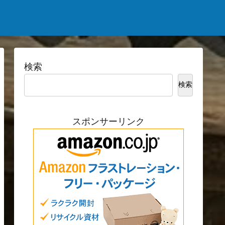
検索
検索
スポンサーリンク