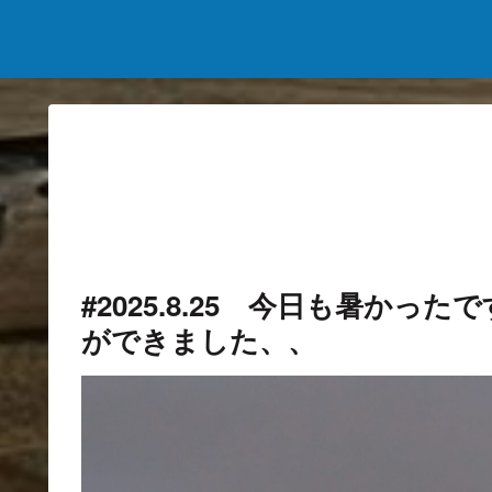
#2025.8.25 今日も暑か
ができました、、