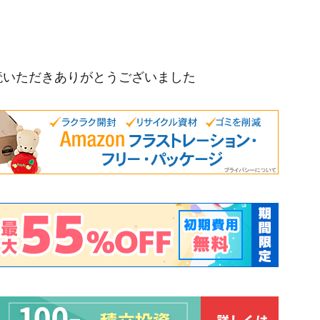
読いただきありがとうございました