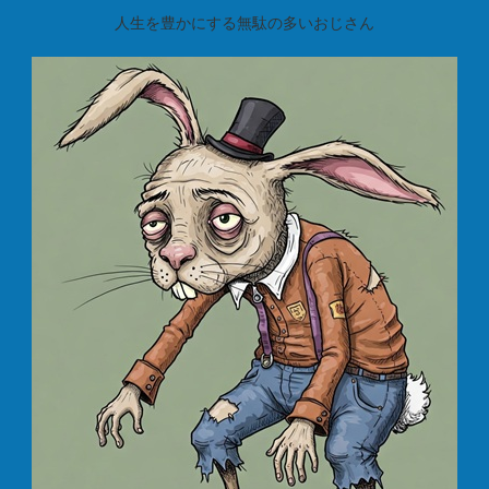
人生を豊かにする無駄の多いおじさん