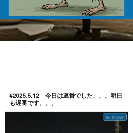
スポンサーリンク
#2025.5.12 今日は遅番でした、、、明日
も遅番です、、、
独り言の内容