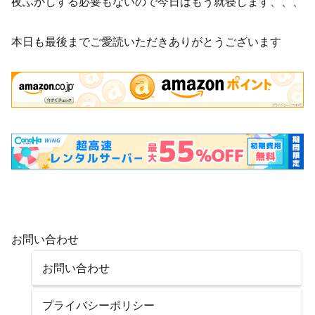
夜ふかしする必要もないので今日はもう就寝します、、、
本日も最後までご愛読いただきありがとうございます
お問い合わせ
お問い合わせ
プライバシーポリシー