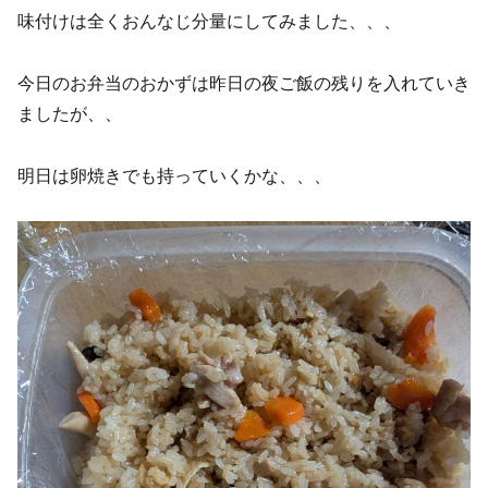
味付けは全くおんなじ分量にしてみました、、、
今日のお弁当のおかずは昨日の夜ご飯の残りを入れていき
ましたが、、
明日は卵焼きでも持っていくかな、、、