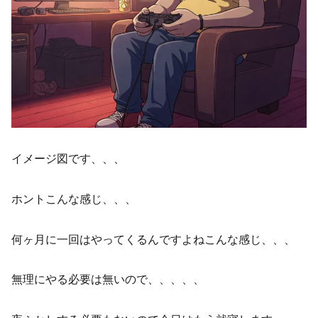
イメージ図です、、、
ホントこんな感じ、、、
何ヶ月に一回はやってくるんですよねこんな感じ、、、
無理にやる必要は無いので、、、、、