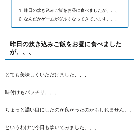
昨日の炊き込みご飯をお昼に食べましたが、、、
なんだかゲームがダルくなってきています、、、
昨日の炊き込みご飯をお昼に食べました
が、、、
とても美味しくいただけました、、、
味付けもバッチリ、、、
ちょっと濃い目にしたのが良かったのかもしれません、、
というわけで今日も炊いてみました、、、