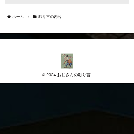
ホーム
独り言の内容
© 2024 おじさんの独り言.