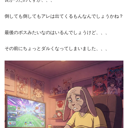
倒しても倒してもアレは出てくるもんなんでしょうかね？
最後のボスみたいなのはいるんでしょうけど、、、
その前にちょっとダルくなってしまいました、、、