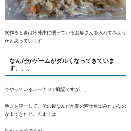
次作るときは冷凍庫に眠っているお魚さんを入れてみよう
かと思っています
なんだかゲームがダルくなってきていま
す、、、
今やっているルーナジア戦記ですが、、
地方を統一して、その後なんだか闇の騎士軍団みたいなの
が出てきたところまでは
良かったのですが、、、