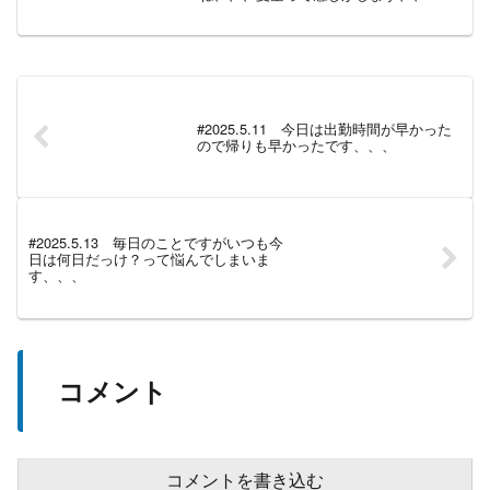
#2025.5.11 今日は出勤時間が早かった
ので帰りも早かったです、、、
#2025.5.13 毎日のことですがいつも今
日は何日だっけ？って悩んでしまいま
す、、、
コメント
コメントを書き込む